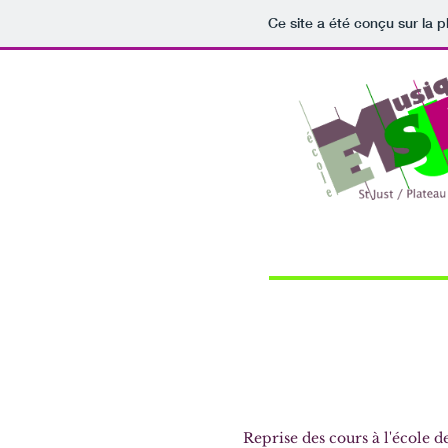
Ce site a été conçu sur la p
Reprise des cours à l'école 