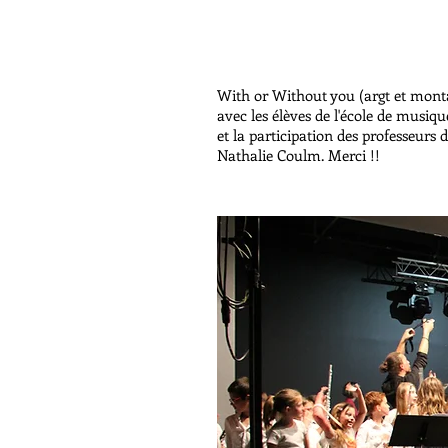
With or Without you (argt et mont
avec les élèves de l'école de musiqu
et la participation des professeurs
Nathalie Coulm. Merci !!